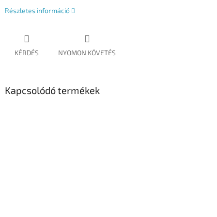
Részletes információ
KÉRDÉS
NYOMON KÖVETÉS
Kapcsolódó termékek