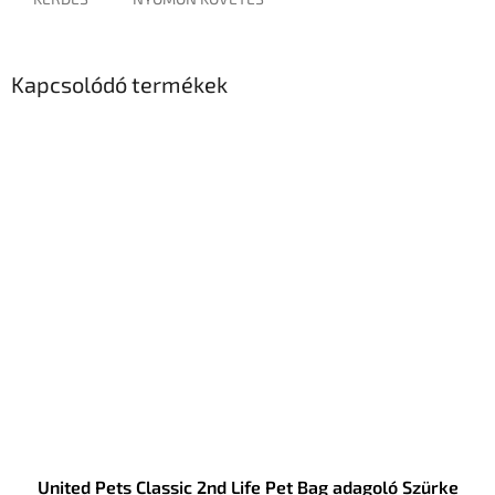
Kapcsolódó termékek
United Pets Classic 2nd Life Pet Bag adagoló Szürke