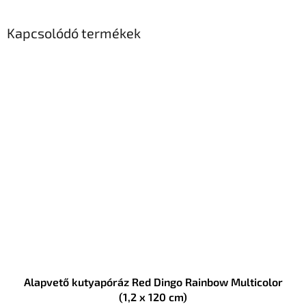
Kapcsolódó termékek
Alapvető kutyapóráz Red Dingo Rainbow Multicolor
(1,2 x 120 cm)