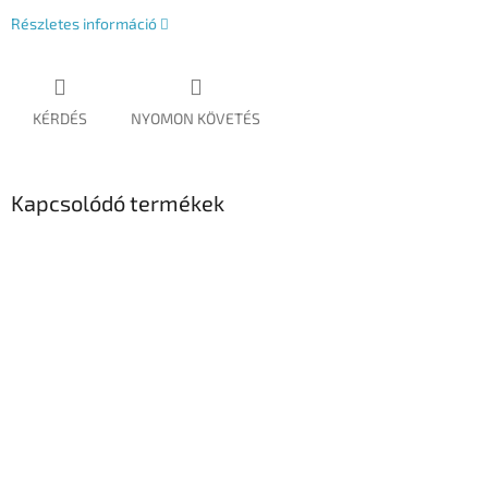
Részletes információ
KÉRDÉS
NYOMON KÖVETÉS
Kapcsolódó termékek