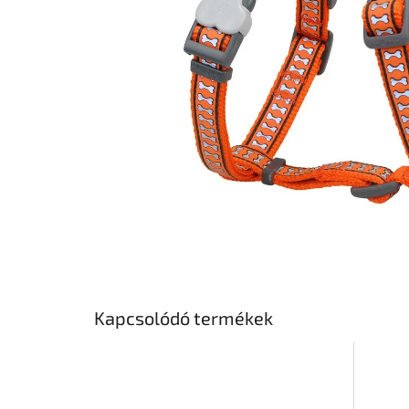
Kapcsolódó termékek