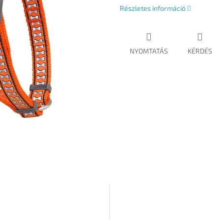
Részletes információ
NYOMTATÁS
KÉRDÉS