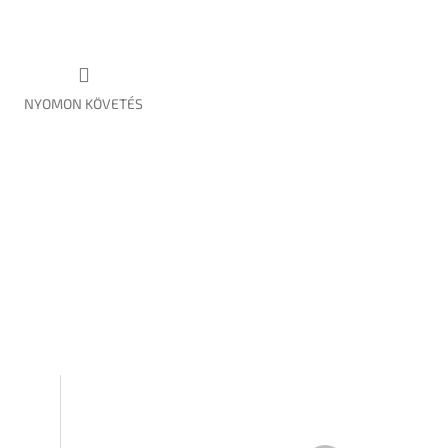
NYOMON KÖVETÉS