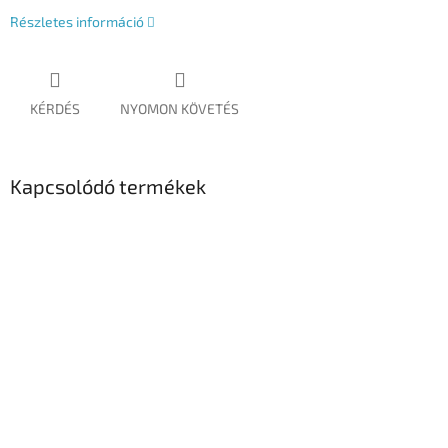
Részletes információ
KÉRDÉS
NYOMON KÖVETÉS
Kapcsolódó termékek