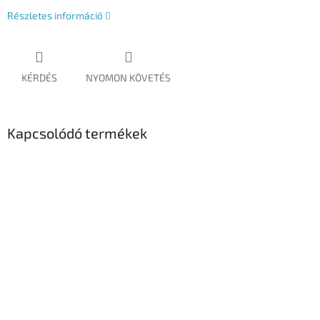
Részletes információ
KÉRDÉS
NYOMON KÖVETÉS
Kapcsolódó termékek