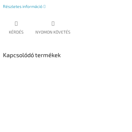
Részletes információ
KÉRDÉS
NYOMON KÖVETÉS
Kapcsolódó termékek