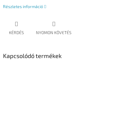
Részletes információ
KÉRDÉS
NYOMON KÖVETÉS
Kapcsolódó termékek