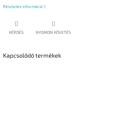
Részletes információ
KÉRDÉS
NYOMON KÖVETÉS
Kapcsolódó termékek