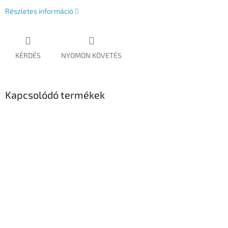
Részletes információ
KÉRDÉS
NYOMON KÖVETÉS
Kapcsolódó termékek