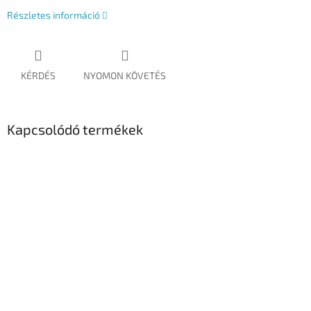
Részletes információ
KÉRDÉS
NYOMON KÖVETÉS
Kapcsolódó termékek