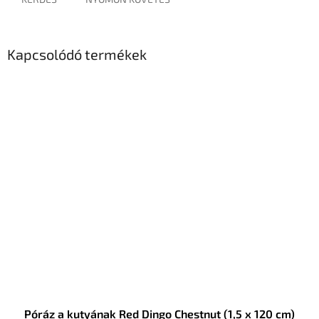
Kapcsolódó termékek
Póráz a kutyának Red Dingo Chestnut (1,5 x 120 cm)