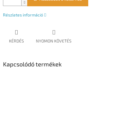
Részletes információ
KÉRDÉS
NYOMON KÖVETÉS
Kapcsolódó termékek