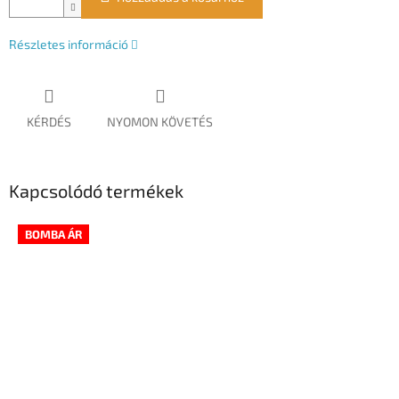
Részletes információ
KÉRDÉS
NYOMON KÖVETÉS
Kapcsolódó termékek
BOMBA ÁR