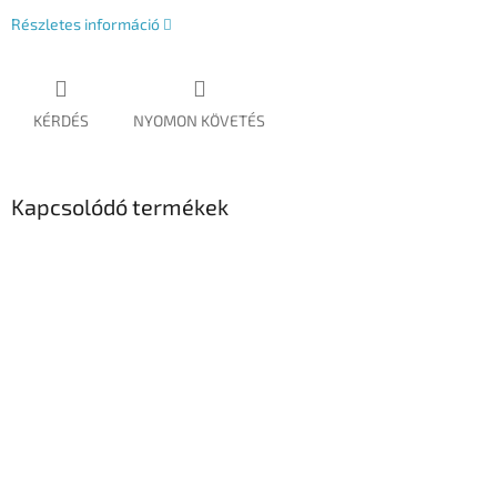
Részletes információ
KÉRDÉS
NYOMON KÖVETÉS
Kapcsolódó termékek