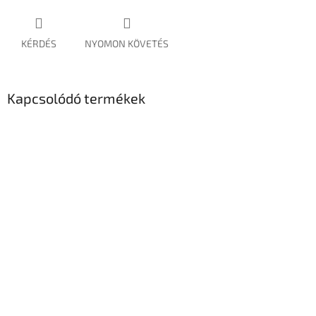
KÉRDÉS
NYOMON KÖVETÉS
Kapcsolódó termékek