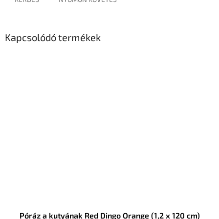
Kapcsolódó termékek
Póráz a kutyának Red Dingo Orange (1,2 x 120 cm)