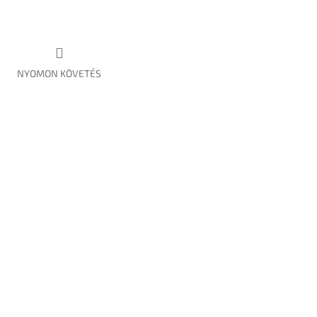
NYOMON KÖVETÉS