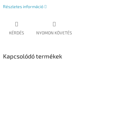
Részletes információ
KÉRDÉS
NYOMON KÖVETÉS
Kapcsolódó termékek