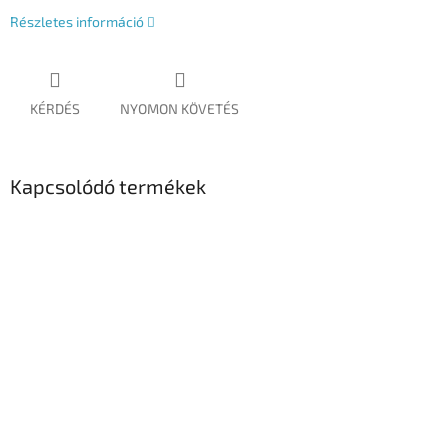
Részletes információ
KÉRDÉS
NYOMON KÖVETÉS
Kapcsolódó termékek