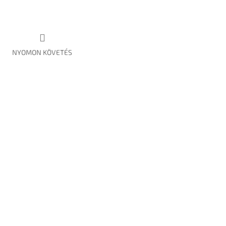
NYOMON KÖVETÉS