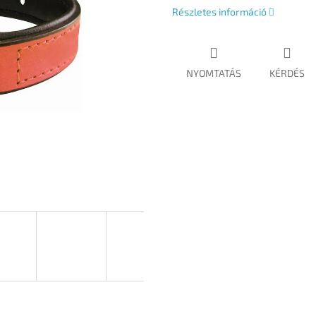
Részletes információ
NYOMTATÁS
KÉRDÉS