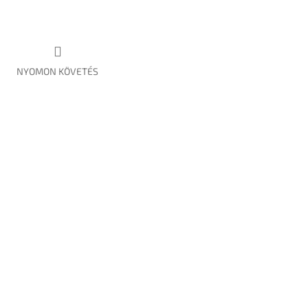
NYOMON KÖVETÉS