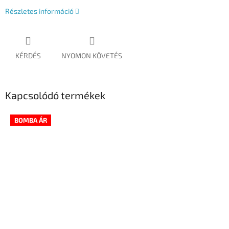
Részletes információ
KÉRDÉS
NYOMON KÖVETÉS
Kapcsolódó termékek
BOMBA ÁR