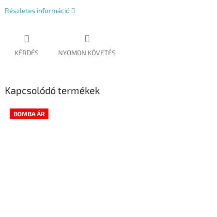
Részletes információ
KÉRDÉS
NYOMON KÖVETÉS
Kapcsolódó termékek
BOMBA ÁR