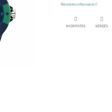
Részletes információ
NYOMTATÁS
KÉRDÉS