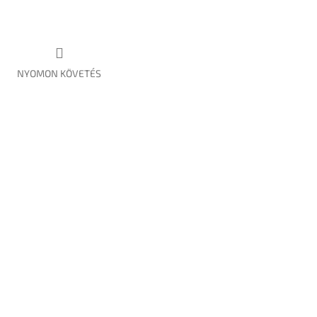
NYOMON KÖVETÉS