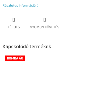
Részletes információ
KÉRDÉS
NYOMON KÖVETÉS
Kapcsolódó termékek
BOMBA ÁR