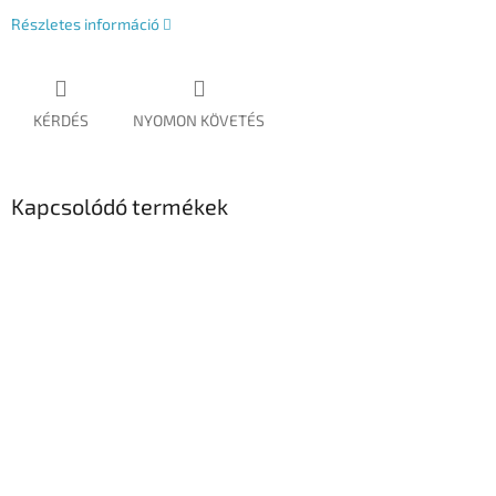
Részletes információ
KÉRDÉS
NYOMON KÖVETÉS
Kapcsolódó termékek