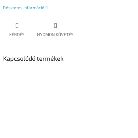
Részletes információ
KÉRDÉS
NYOMON KÖVETÉS
Kapcsolódó termékek