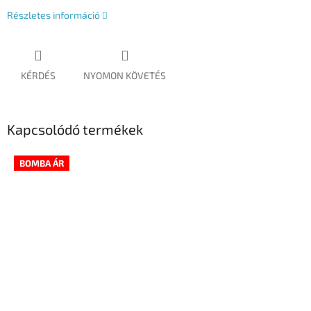
Részletes információ
KÉRDÉS
NYOMON KÖVETÉS
Kapcsolódó termékek
BOMBA ÁR