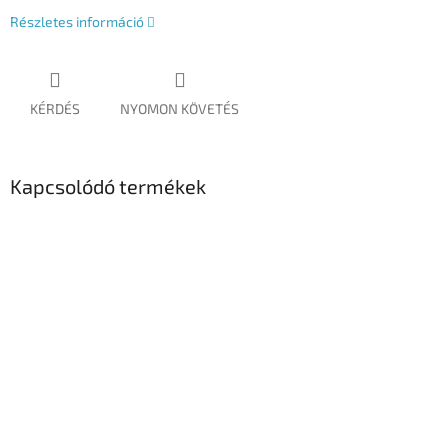
Részletes információ
KÉRDÉS
NYOMON KÖVETÉS
Kapcsolódó termékek