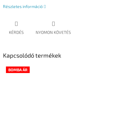
Részletes információ
KÉRDÉS
NYOMON KÖVETÉS
Kapcsolódó termékek
BOMBA ÁR