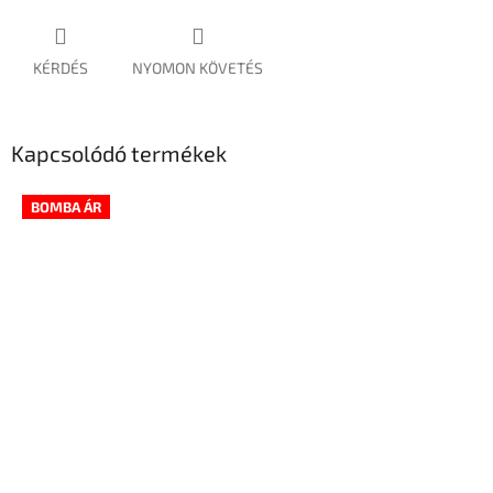
KÉRDÉS
NYOMON KÖVETÉS
Kapcsolódó termékek
BOMBA ÁR