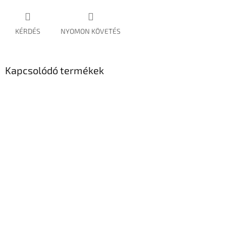
KÉRDÉS
NYOMON KÖVETÉS
Kapcsolódó termékek