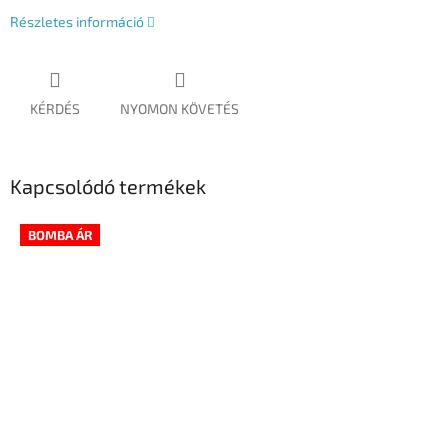
Részletes információ
KÉRDÉS
NYOMON KÖVETÉS
Kapcsolódó termékek
BOMBA ÁR