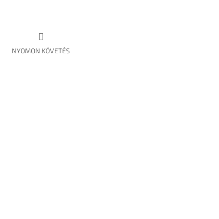
NYOMON KÖVETÉS