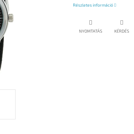
Részletes információ
NYOMTATÁS
KÉRDÉS