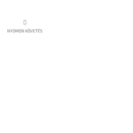
NYOMON KÖVETÉS