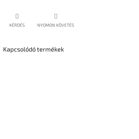
KÉRDÉS
NYOMON KÖVETÉS
Kapcsolódó termékek