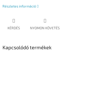
Részletes információ
KÉRDÉS
NYOMON KÖVETÉS
Kapcsolódó termékek