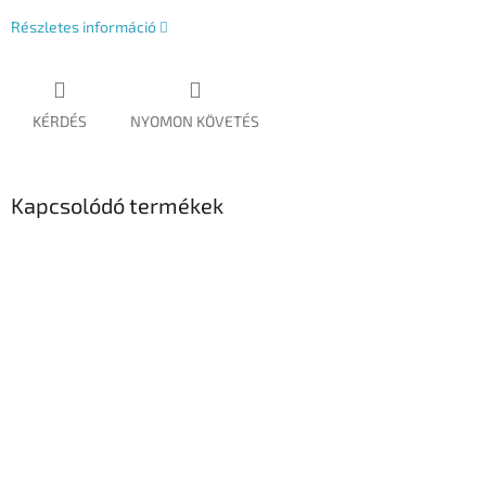
Részletes információ
KÉRDÉS
NYOMON KÖVETÉS
Kapcsolódó termékek