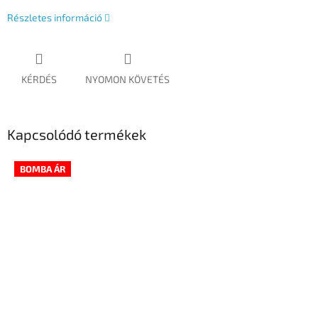
Részletes információ
KÉRDÉS
NYOMON KÖVETÉS
Kapcsolódó termékek
BOMBA ÁR