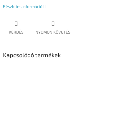
Részletes információ
KÉRDÉS
NYOMON KÖVETÉS
Kapcsolódó termékek