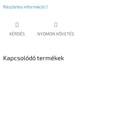
Részletes információ
KÉRDÉS
NYOMON KÖVETÉS
Kapcsolódó termékek