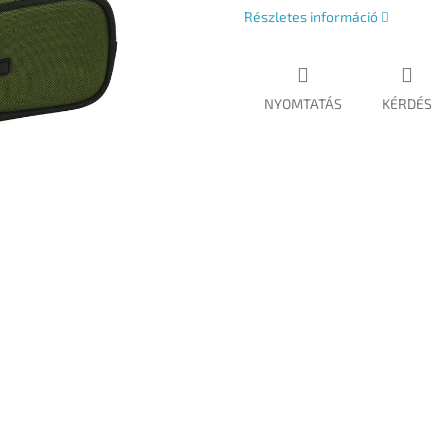
Részletes információ
NYOMTATÁS
KÉRDÉS