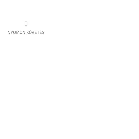
NYOMON KÖVETÉS