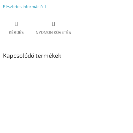
Részletes információ
KÉRDÉS
NYOMON KÖVETÉS
Kapcsolódó termékek