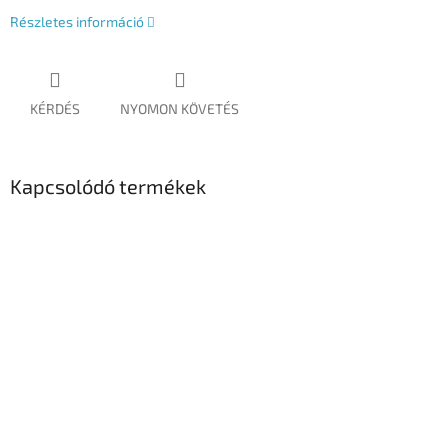
Részletes információ
KÉRDÉS
NYOMON KÖVETÉS
Kapcsolódó termékek