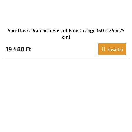
Sporttáska Valencia Basket Blue Orange (50 x 25 x 25
cm)
19 480 Ft
Kosárba