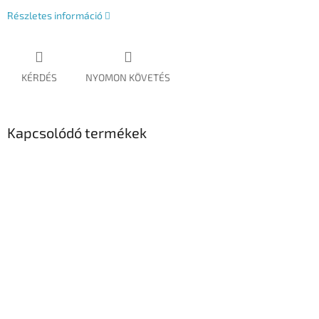
Részletes információ
KÉRDÉS
NYOMON KÖVETÉS
Kapcsolódó termékek