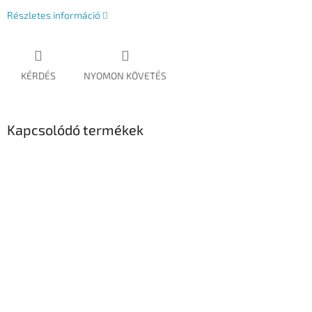
Részletes információ
KÉRDÉS
NYOMON KÖVETÉS
Kapcsolódó termékek