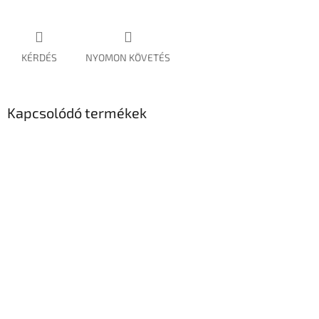
KÉRDÉS
NYOMON KÖVETÉS
Kapcsolódó termékek