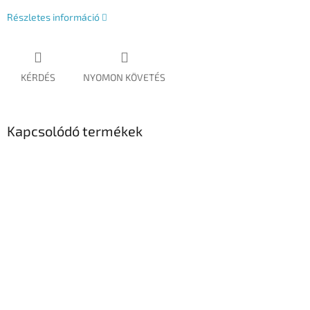
Részletes információ
KÉRDÉS
NYOMON KÖVETÉS
Kapcsolódó termékek